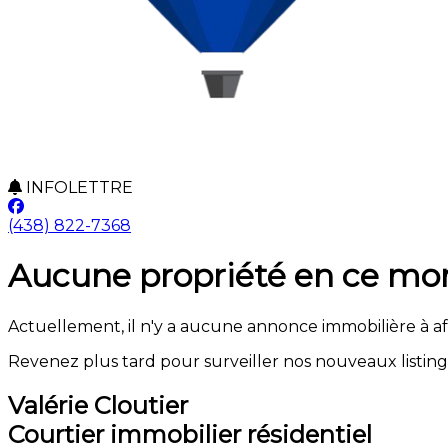
INFOLETTRE
(438) 822-7368
Aucune propriété en ce m
Actuellement, il n'y a aucune annonce immobilière à af
Revenez plus tard pour surveiller nos nouveaux listin
Valérie Cloutier
Courtier immobilier résidentiel