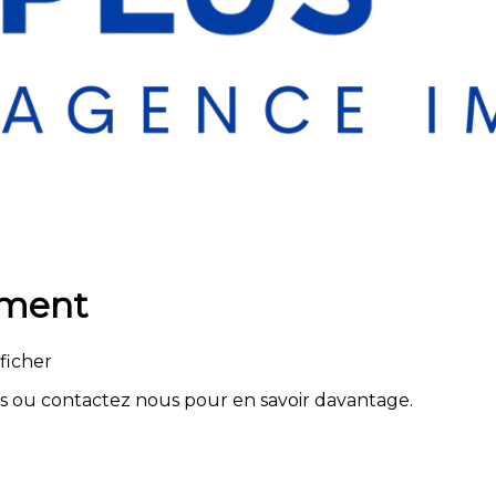
oment
ficher
gs ou contactez nous pour en savoir davantage.