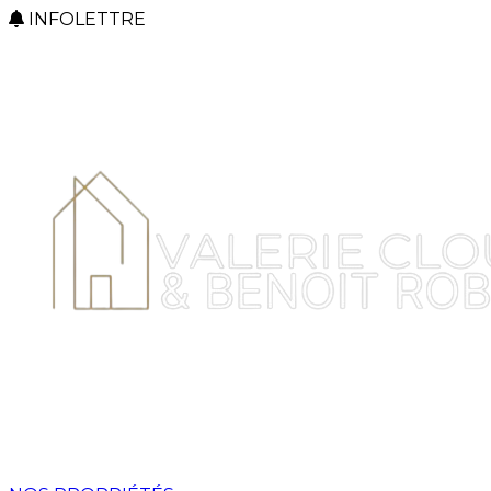
INFOLETTRE