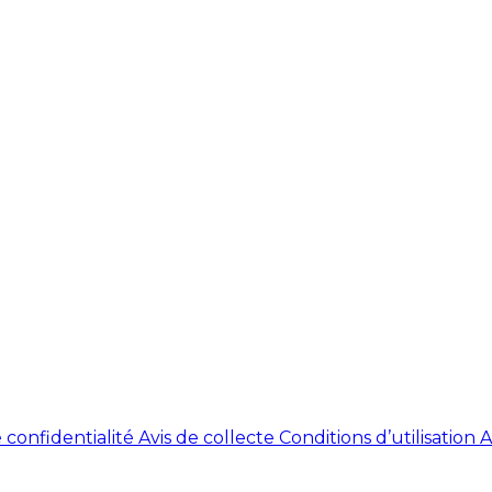
 confidentialité
Avis de collecte
Conditions d’utilisation
A