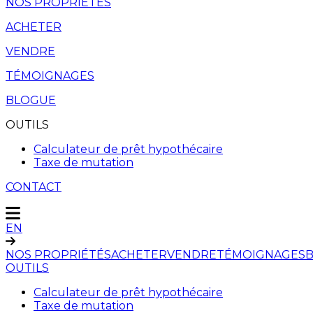
NOS PROPRIÉTÉS
ACHETER
VENDRE
TÉMOIGNAGES
BLOGUE
OUTILS
Calculateur de prêt hypothécaire
Taxe de mutation
CONTACT
EN
NOS PROPRIÉTÉS
ACHETER
VENDRE
TÉMOIGNAGES
OUTILS
Calculateur de prêt hypothécaire
Taxe de mutation