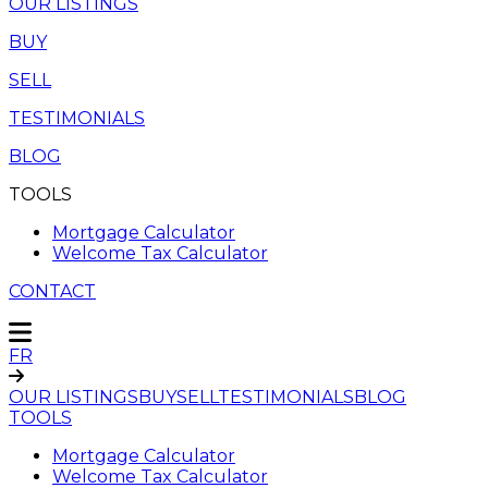
OUR LISTINGS
BUY
SELL
TESTIMONIALS
BLOG
TOOLS
Mortgage Calculator
Welcome Tax Calculator
CONTACT
FR
OUR LISTINGS
BUY
SELL
TESTIMONIALS
BLOG
TOOLS
Mortgage Calculator
Welcome Tax Calculator