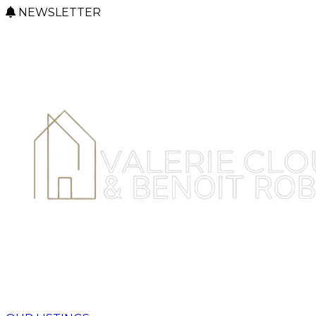
NEWSLETTER