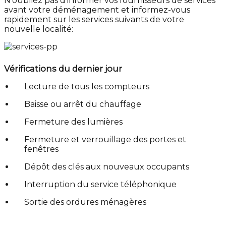
N'oubliez pas d'informer vos fournisseurs de services
avant votre déménagement et informez-vous
rapidement sur les services suivants de votre
nouvelle localité:
Vérifications du dernier jour
Lecture de tous les compteurs
Baisse ou arrêt du chauffage
Fermeture des lumières
Fermeture et verrouillage des portes et
fenêtres
Dépôt des clés aux nouveaux occupants
Interruption du service téléphonique
Sortie des ordures ménagères