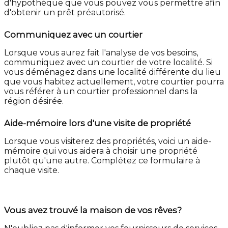
d'hypothèque que vous pouvez vous permettre afin
d'obtenir un prêt préautorisé.
Communiquez avec un courtier
Lorsque vous aurez fait l'analyse de vos besoins,
communiquez avec un courtier de votre localité. Si
vous déménagez dans une localité différente du lieu
que vous habitez actuellement, votre courtier pourra
vous référer à un courtier professionnel dans la
région désirée.
Aide-mémoire lors d'une visite de propriété
Lorsque vous visiterez des propriétés, voici un aide-
mémoire qui vous aidera à choisir une propriété
plutôt qu'une autre. Complétez ce formulaire à
chaque visite.
Vous avez trouvé la maison de vos rêves?