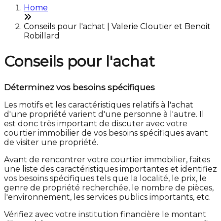
Home
Conseils pour l'achat | Valerie Cloutier et Benoit
Robillard
Conseils pour l'achat
Déterminez vos besoins spécifiques
Les motifs et les caractéristiques relatifs à l'achat
d'une propriété varient d'une personne à l'autre. Il
est donc très important de discuter avec votre
courtier immobilier de vos besoins spécifiques avant
de visiter une propriété.
Avant de rencontrer votre courtier immobilier, faites
une liste des caractéristiques importantes et identifiez
vos besoins spécifiques tels que la localité, le prix, le
genre de propriété recherchée, le nombre de pièces,
l'environnement, les services publics importants, etc.
Vérifiez avec votre institution financière le montant