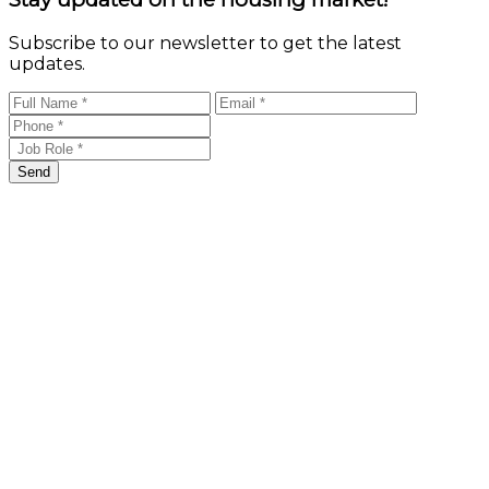
Subscribe to our newsletter to get the latest
updates.
Send