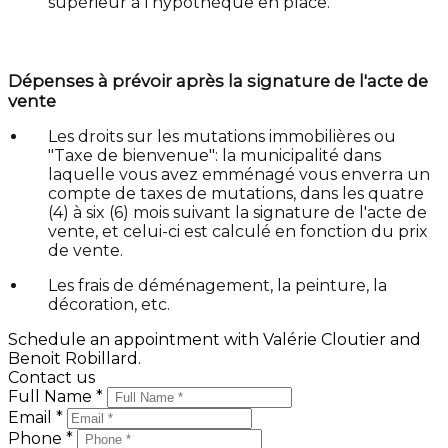
supérieur à l'hypothèque en place.
Dépenses à prévoir après la signature de l'acte de
vente
Les droits sur les mutations immobilières ou
"Taxe de bienvenue": la municipalité dans
laquelle vous avez emménagé vous enverra un
compte de taxes de mutations, dans les quatre
(4) à six (6) mois suivant la signature de l'acte de
vente, et celui-ci est calculé en fonction du prix
de vente.
Les frais de déménagement, la peinture, la
décoration, etc.
Schedule an appointment with Valérie Cloutier and
Benoit Robillard.
Contact us
Full Name *
Email *
Phone *