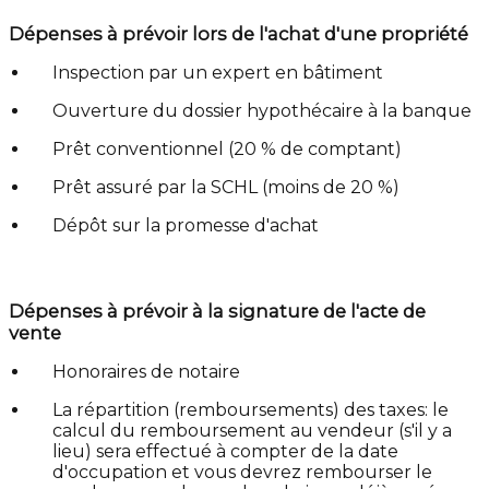
Dépenses à prévoir lors de l'achat d'une propriété
Inspection par un expert en bâtiment
Ouverture du dossier hypothécaire à la banque
Prêt conventionnel (20 % de comptant)
Prêt assuré par la SCHL (moins de 20 %)
Dépôt sur la promesse d'achat
Dépenses à prévoir à la signature de l'acte de
vente
Honoraires de notaire
La répartition (remboursements) des taxes: le
calcul du remboursement au vendeur (s'il y a
lieu) sera effectué à compter de la date
d'occupation et vous devrez rembourser le