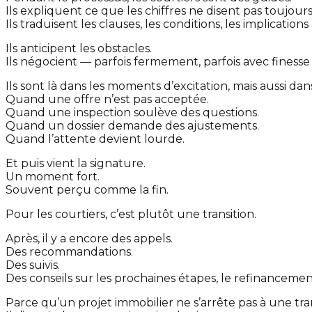
Ils expliquent ce que les chiffres ne disent pas toujours
Ils traduisent les clauses, les conditions, les implication
Ils anticipent les obstacles.
Ils négocient — parfois fermement, parfois avec finesse
Ils sont là dans les moments d’excitation, mais aussi da
Quand une offre n’est pas acceptée.
Quand une inspection soulève des questions.
Quand un dossier demande des ajustements.
Quand l’attente devient lourde.
Et puis vient la signature.
Un moment fort.
Souvent perçu comme la fin.
Pour les courtiers, c’est plutôt une transition.
Après, il y a encore des appels.
Des recommandations.
Des suivis.
Des conseils sur les prochaines étapes, le refinancement,
Parce qu’un projet immobilier ne s’arrête pas à une tra