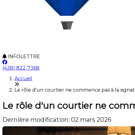
INFOLETTRE
(438) 822-7368
Accueil
Le rôle d'un courtier ne commence pas à la signatur
Le rôle d'un courtier ne comm
Dernière modification: 02 mars 2026