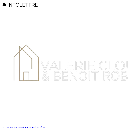
INFOLETTRE