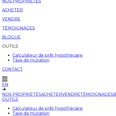
NOS PROPRIÉTÉS
ACHETER
VENDRE
TÉMOIGNAGES
BLOGUE
OUTILS
Calculateur de prêt hypothécaire
Taxe de mutation
CONTACT
EN
NOS PROPRIÉTÉS
ACHETER
VENDRE
TÉMOIGNAGES
OUTILS
Calculateur de prêt hypothécaire
Taxe de mutation