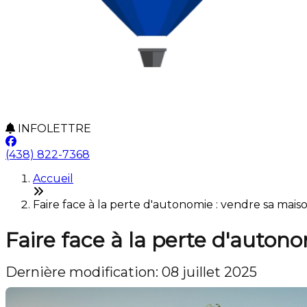
INFOLETTRE
(438) 822-7368
Accueil
Faire face à la perte d'autonomie : vendre sa maiso
Faire face à la perte d'auton
Dernière modification: 08 juillet 2025