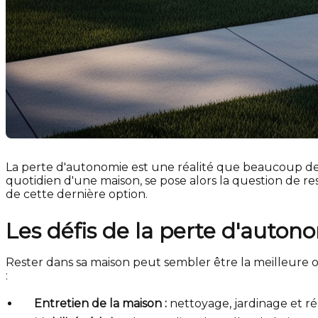
La perte d'autonomie est une réalité que beaucoup de p
quotidien d'une maison, se pose alors la question de re
de cette dernière option.
Les défis de la perte d'auton
Rester dans sa maison peut sembler être la meilleure o
:
Entretien de la maison :
nettoyage, jardinage et ré