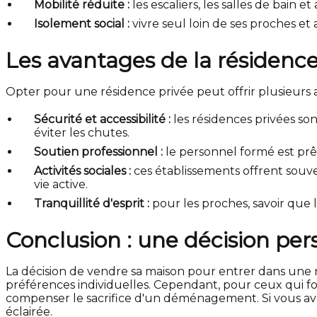
Mobilité réduite :
les escaliers, les salles de bain
Isolement social :
vivre seul loin de ses proches et
Les avantages de la résidence
Opter pour une résidence privée peut offrir plusieurs 
Sécurité et accessibilité :
les résidences privées son
éviter les chutes.
Soutien professionnel :
le personnel formé est prêt
Activités sociales :
ces établissements offrent souven
vie active.
Tranquillité d'esprit :
pour les proches, savoir que 
Conclusion : une décision per
La décision de vendre sa maison pour entrer dans une r
préférences individuelles. Cependant, pour ceux qui f
compenser le sacrifice d'un déménagement. Si vous av
éclairée.