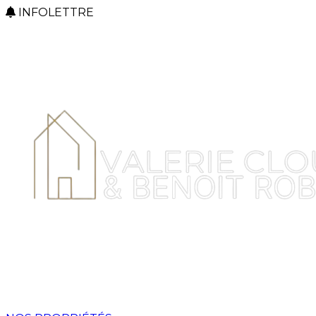
INFOLETTRE