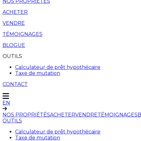
NOS PROPRIÉTÉS
ACHETER
VENDRE
TÉMOIGNAGES
BLOGUE
OUTILS
Calculateur de prêt hypothécaire
Taxe de mutation
CONTACT
EN
NOS PROPRIÉTÉS
ACHETER
VENDRE
TÉMOIGNAGES
OUTILS
Calculateur de prêt hypothécaire
Taxe de mutation