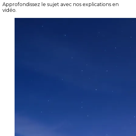
Approfondissez le sujet avec nos explications en
vidéo.