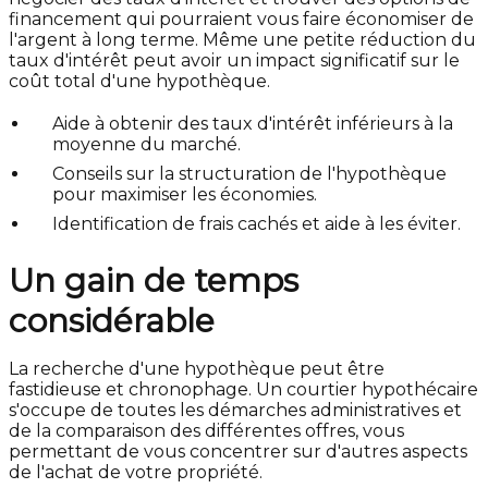
financement qui pourraient vous faire économiser de
l'argent à long terme. Même une petite réduction du
taux d'intérêt peut avoir un impact significatif sur le
coût total d'une hypothèque.
Aide à obtenir des taux d'intérêt inférieurs à la
moyenne du marché.
Conseils sur la structuration de l'hypothèque
pour maximiser les économies.
Identification de frais cachés et aide à les éviter.
Un gain de temps
considérable
La recherche d'une hypothèque peut être
fastidieuse et chronophage. Un courtier hypothécaire
s'occupe de toutes les démarches administratives et
de la comparaison des différentes offres, vous
permettant de vous concentrer sur d'autres aspects
de l'achat de votre propriété.