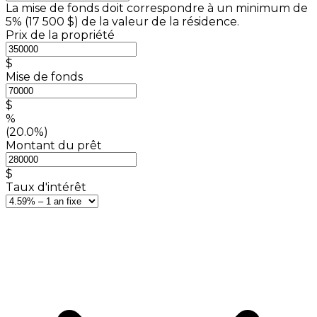
La mise de fonds doit correspondre à un minimum de
5% (
17 500 $
) de la valeur de la résidence.
Prix de la propriété
$
Mise de fonds
$
%
(20.0%)
Montant du prêt
$
Taux d'intérêt