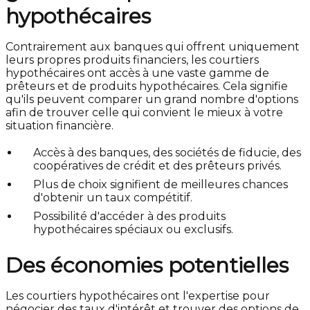
hypothécaires
Contrairement aux banques qui offrent uniquement
leurs propres produits financiers, les courtiers
hypothécaires ont accès à une vaste gamme de
prêteurs et de produits hypothécaires. Cela signifie
qu'ils peuvent comparer un grand nombre d'options
afin de trouver celle qui convient le mieux à votre
situation financière.
Accès à des banques, des sociétés de fiducie, des
coopératives de crédit et des prêteurs privés.
Plus de choix signifient de meilleures chances
d'obtenir un taux compétitif.
Possibilité d'accéder à des produits
hypothécaires spéciaux ou exclusifs.
Des économies potentielles
Les courtiers hypothécaires ont l'expertise pour
négocier des taux d'intérêt et trouver des options de