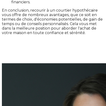
financiers.
En conclusion, recourir à un courtier hypothécaire
vous offre de nombreux avantages, que ce soit en
termes de choix, d'économies potentielles, de gain de
temps ou de conseils personnalisés. Cela vous met
dans la meilleure position pour aborder l'achat de
votre maison en toute confiance et sérénité.