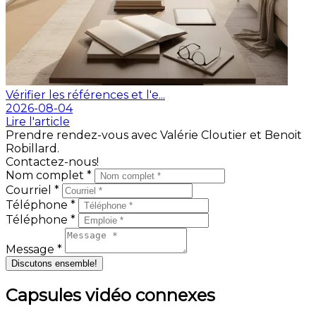
Vérifier les références et l'e...
2026-08-04
Lire l'article
Prendre rendez-vous avec Valérie Cloutier et Benoit
Robillard.
Contactez-nous!
Nom complet *
Courriel *
Téléphone *
Téléphone *
Message *
Discutons ensemble!
Capsules vidéo connexes