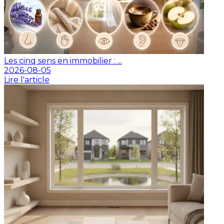
Les cinq sens en immobilier : ...
2026-08-05
Lire l'article