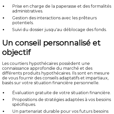
Prise en charge de la paperasse et des formalités
administratives.
Gestion des interactions avec les prêteurs
potentiels.
Suivi du dossier jusqu'au déblocage des fonds.
Un conseil personnalisé et
objectif
Les courtiers hypothécaires possèdent une
connaissance approfondie du marché et des
différents produits hypothécaires. Ils sont en mesure
de vous fournir des conseils adaptatifs et impartiaux,
basés sur votre situation financière personnelle.
Évaluation gratuite de votre situation financière.
Propositions de stratégies adaptées à vos besoins
spécifiques.
Un partenariat durable pour vos futurs besoins