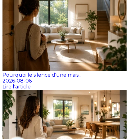
Pourquoi le silence d'une mais...
2026-08-06
Lire l'article