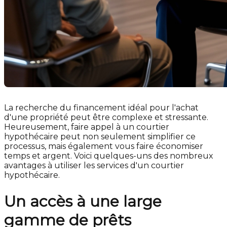
La recherche du financement idéal pour l'achat
d'une propriété peut être complexe et stressante.
Heureusement, faire appel à un courtier
hypothécaire peut non seulement simplifier ce
processus, mais également vous faire économiser
temps et argent. Voici quelques-uns des nombreux
avantages à utiliser les services d'un courtier
hypothécaire.
Un accès à une large
gamme de prêts