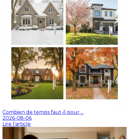
Combien de temps faut-il pour ...
2026-08-06
Lire l'article