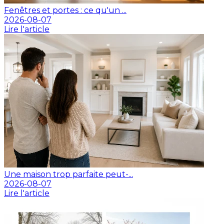
Fenêtres et portes : ce qu'un ...
2026-08-07
Lire l'article
Une maison trop parfaite peut-...
2026-08-07
Lire l'article