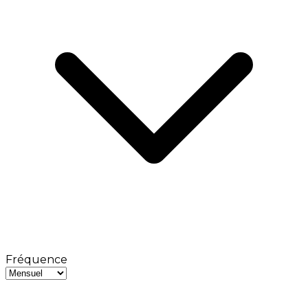
Fréquence