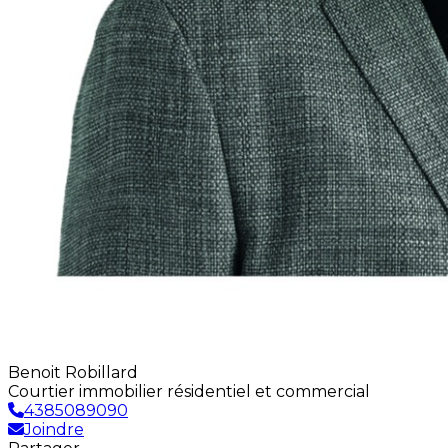
Benoit Robillard
Courtier immobilier résidentiel et commercial
4385089090
Joindre