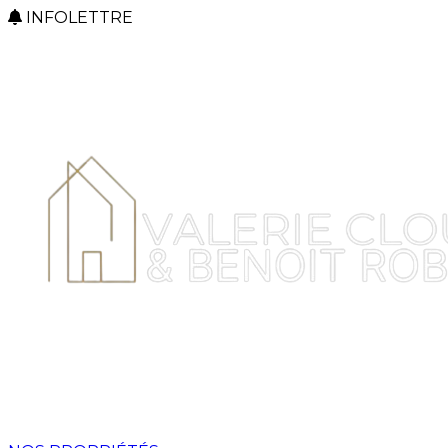
INFOLETTRE