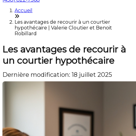
Accueil
Les avantages de recourir à un courtier
hypothécaire | Valerie Cloutier et Benoit
Robillard
Les avantages de recourir à
un courtier hypothécaire
Dernière modification: 18 juillet 2025