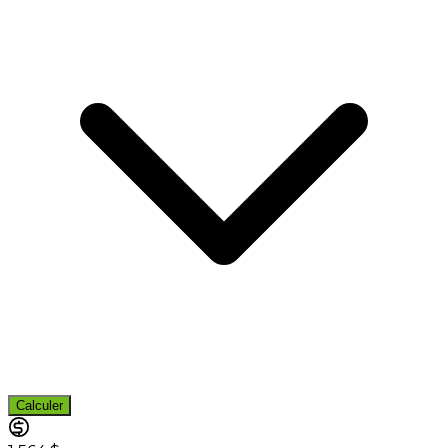
Calculer