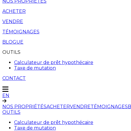
NOS PROPRIÉTÉS
ACHETER
VENDRE
TÉMOIGNAGES
BLOGUE
OUTILS
Calculateur de prêt hypothécaire
Taxe de mutation
CONTACT
EN
NOS PROPRIÉTÉS
ACHETER
VENDRE
TÉMOIGNAGES
OUTILS
Calculateur de prêt hypothécaire
Taxe de mutation