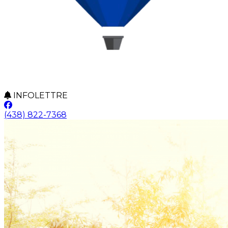
INFOLETTRE
(438) 822-7368