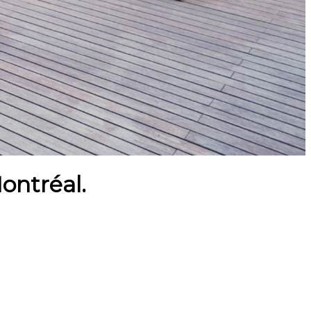
ontréal.