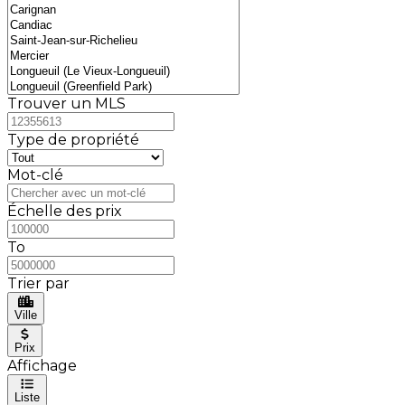
Trouver un MLS
Type de propriété
Mot-clé
Échelle des prix
To
Trier par
Ville
Prix
Affichage
Liste