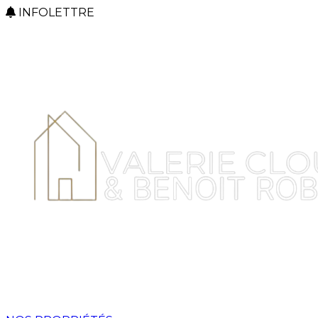
INFOLETTRE