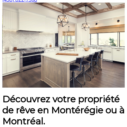
Découvrez votre propriété
de rêve en Montérégie ou à
Montréal.