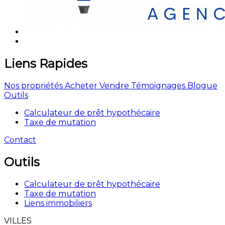
Liens Rapides
Nos propriétés
Acheter
Vendre
Témoignages
Blogue
Outils
Calculateur de prêt hypothécaire
Taxe de mutation
Contact
Outils
Calculateur de prêt hypothécaire
Taxe de mutation
Liens immobiliers
VILLES