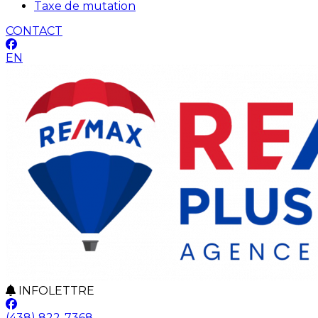
Taxe de mutation
CONTACT
EN
INFOLETTRE
(438) 822-7368