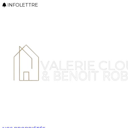
INFOLETTRE