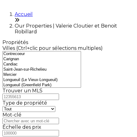
Accueil
Our Properties | Valerie Cloutier et Benoit
Robillard
Propriétés
Villes (Ctrl+clic pour sélections multiples)
Trouver un MLS
Type de propriété
Mot-clé
Échelle des prix