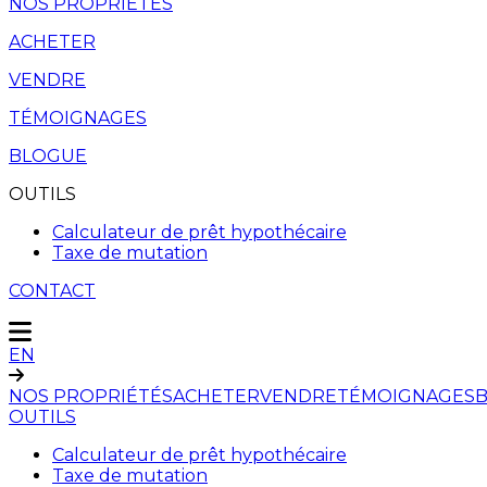
NOS PROPRIÉTÉS
ACHETER
VENDRE
TÉMOIGNAGES
BLOGUE
OUTILS
Calculateur de prêt hypothécaire
Taxe de mutation
CONTACT
EN
NOS PROPRIÉTÉS
ACHETER
VENDRE
TÉMOIGNAGES
OUTILS
Calculateur de prêt hypothécaire
Taxe de mutation