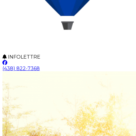
INFOLETTRE
(438) 822-7368