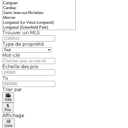
Trouver un MLS
Type de propriété
Mot-clé
Échelle des prix
To
Trier par
Ville
Prix
Affichage
Liste