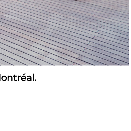
ontréal.