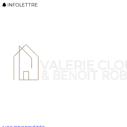
INFOLETTRE